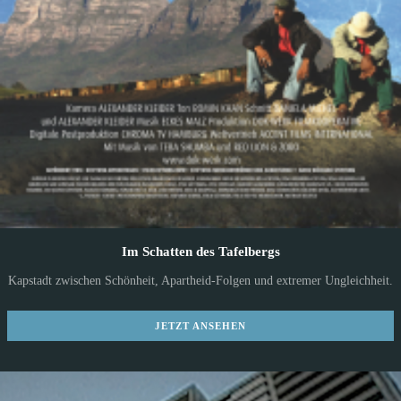
Im Schatten des Tafelbergs
Kapstadt zwischen Schönheit, Apartheid-Folgen und extremer Ungleichheit.
JETZT ANSEHEN