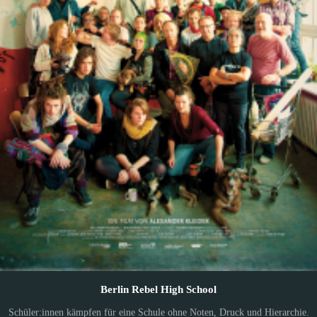
Berlin Rebel High School
Schüler:innen kämpfen für eine Schule ohne Noten, Druck und Hierarchie.