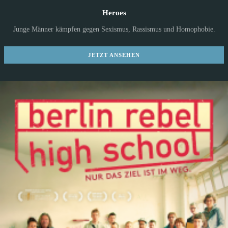
Heroes
Junge Männer kämpfen gegen Sexismus, Rassismus und Homophobie.
JETZT ANSEHEN