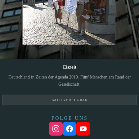
Eiszeit
Deutschland in Zeiten der Agenda 2010. Fünf Menschen am Rand der
Gesellschaft.
BALD VERFÜGBAR
FOLGE UNS