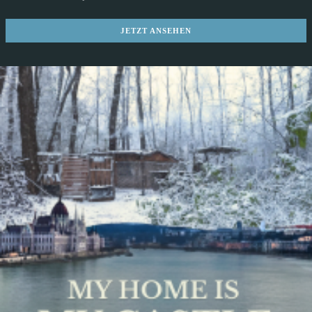
JETZT ANSEHEN