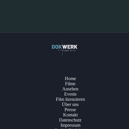
Home
Filme
Ansehen
Events
Film lizenzieren
Über uns
Presse
Kontakt
Datenschutz
Impressum