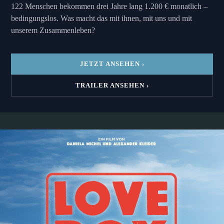
122 Menschen bekommen drei Jahre lang 1.200 € monatlich –
bedingungslos. Was macht das mit ihnen, mit uns und mit
unserem Zusammenleben?
JETZT ANSEHEN ›
TRAILER ANSEHEN ›