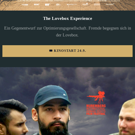
The Lovebox Experience
Ein Gegenentwurf zur Optimierungsgesellschaft. Fremde begegnen sich in
der Lovebox.
🎟 KINOSTART 24.9.