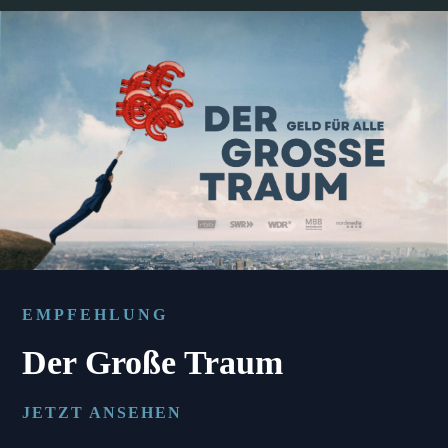
EMPFEHLUNG
Der Große Traum
JETZT ANSEHEN