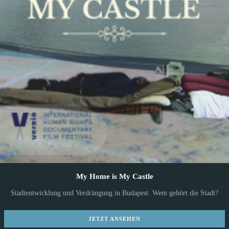
My Home is My Castle
Stadtentwicklung und Verdrängung in Budapest. Wem gehört die Stadt?
JETZT ANSEHEN