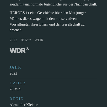
sondern ganz normale Jugendliche aus der Nachbarschaft.
HEROES ist eine Geschichte über den Mut junger
Männer, die es wagen mit den konservativen
Vorstellungen ihrer Eltern und der Gesellschaft zu
brechen.
2022 · 78 Min · WDR
JAHR
2022
DAUER
78 Min.
REGIE
Alexander Kleider