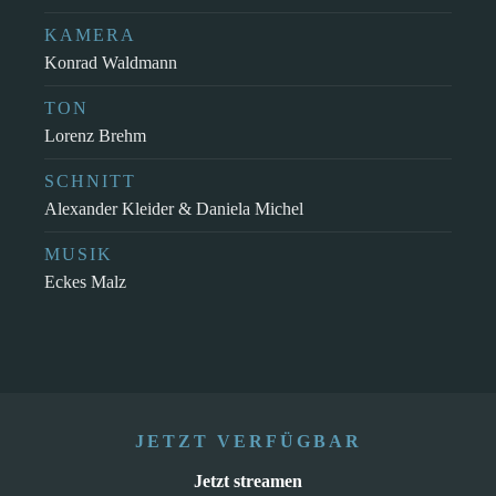
KAMERA
Konrad Waldmann
TON
Lorenz Brehm
SCHNITT
Alexander Kleider & Daniela Michel
MUSIK
Eckes Malz
JETZT VERFÜGBAR
Jetzt streamen