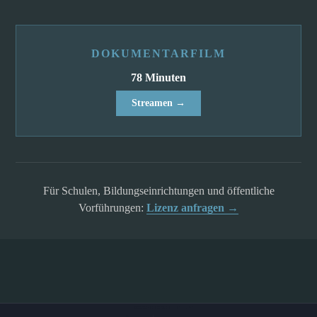
DOKUMENTARFILM
78 Minuten
Streamen →
Für Schulen, Bildungseinrichtungen und öffentliche
Vorführungen:
Lizenz anfragen →