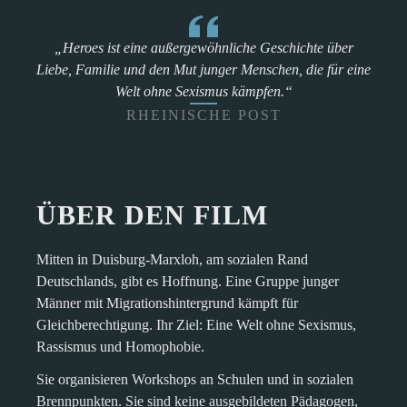
„Heroes ist eine außergewöhnliche Geschichte über
Liebe, Familie und den Mut junger Menschen, die für eine
Welt ohne Sexismus kämpfen.“
RHEINISCHE POST
ÜBER DEN FILM
Mitten in Duisburg-Marxloh, am sozialen Rand
Deutschlands, gibt es Hoffnung. Eine Gruppe junger
Männer mit Migrationshintergrund kämpft für
Gleichberechtigung. Ihr Ziel: Eine Welt ohne Sexismus,
Rassismus und Homophobie.
Sie organisieren Workshops an Schulen und in sozialen
Brennpunkten. Sie sind keine ausgebildeten Pädagogen,