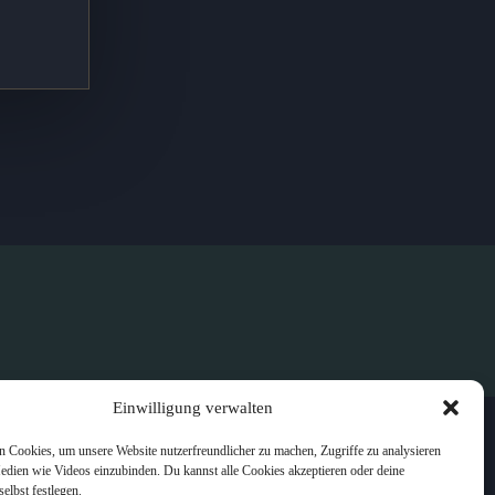
Einwilligung verwalten
 Cookies, um unsere Website nutzerfreundlicher zu machen, Zugriffe zu analysieren
edien wie Videos einzubinden. Du kannst alle Cookies akzeptieren oder deine
selbst festlegen.