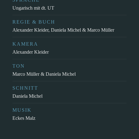
Ungarisch mit dt. UT
REGIE & BUCH
Alexander Kleider, Daniela Michel & Marco Müller
KAMERA
Alexander Kleider
TON
Marco Müller & Daniela Michel
SCHNITT
Daniela Michel
MUSIK
Eckes Malz