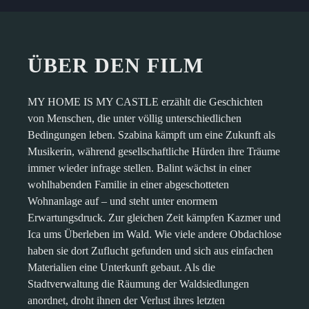
ÜBER DEN FILM
MY HOME IS MY CASTLE erzählt die Geschichten
von Menschen, die unter völlig unterschiedlichen
Bedingungen leben. Szabina kämpft um eine Zukunft als
Musikerin, während gesellschaftliche Hürden ihre Träume
immer wieder infrage stellen. Balint wächst in einer
wohlhabenden Familie in einer abgeschotteten
Wohnanlage auf – und steht unter enormem
Erwartungsdruck. Zur gleichen Zeit kämpfen Kazmer und
Ica ums Überleben im Wald. Wie viele andere Obdachlose
haben sie dort Zuflucht gefunden und sich aus einfachen
Materialien eine Unterkunft gebaut. Als die
Stadtverwaltung die Räumung der Waldsiedlungen
anordnet, droht ihnen der Verlust ihres letzten