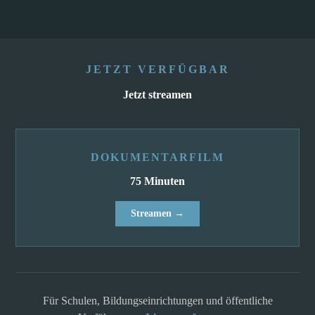
JETZT VERFÜGBAR
Jetzt streamen
DOKUMENTARFILM
75 Minuten
Streamen →
Für Schulen, Bildungseinrichtungen und öffentliche