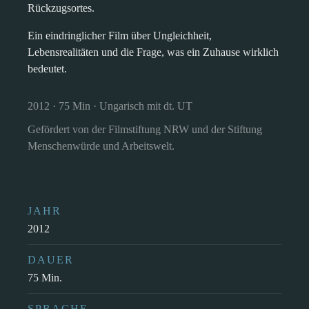
Rückzugsortes.
Ein eindringlicher Film über Ungleichheit,
Lebensrealitäten und die Frage, was ein Zuhause wirklich
bedeutet.
2012 · 75 Min · Ungarisch mit dt. UT
Gefördert von der Filmstiftung NRW und der Stiftung
Menschenwürde und Arbeitswelt.
JAHR
2012
DAUER
75 Min.
SPRACHE